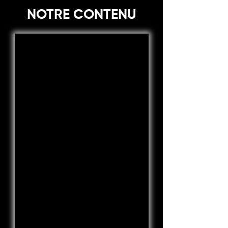
NOTRE CONTENU