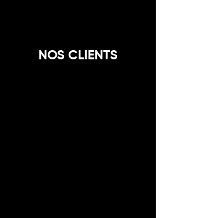
NOS CLIENTS