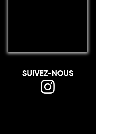
SUIVEZ-NOUS